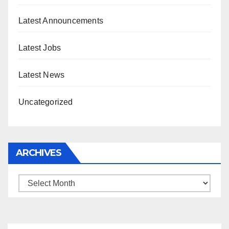
Latest Announcements
Latest Jobs
Latest News
Uncategorized
ARCHIVES
Archives