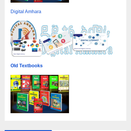
Digital Amhara
Old Textbooks