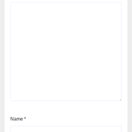
Name
*