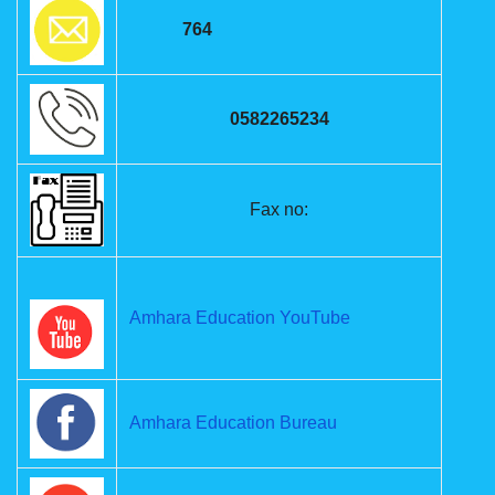
764
0582265234
Fax no:
Amhara Education YouTube
Amhara Education Bureau