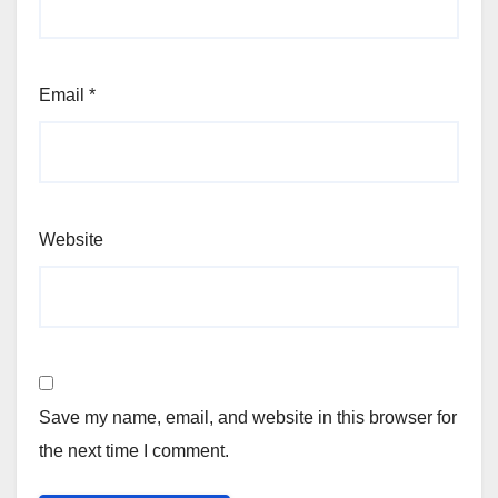
Email
*
Website
Save my name, email, and website in this browser for
the next time I comment.