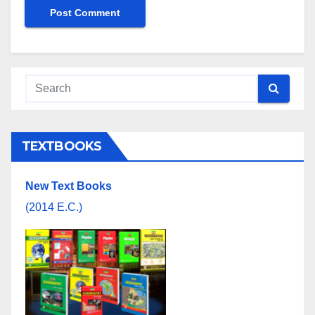
TEXTBOOKS
New Text Books
(2014 E.C.)