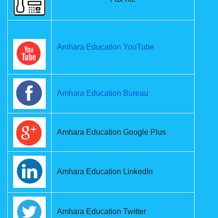
Amhara Education YouTube
Amhara Education Bureau
Amhara Education Google Plus
Amhara Education LinkedIn
Amhara Education Twitter