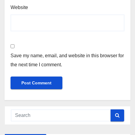
Website
Save my name, email, and website in this browser for
the next time I comment.