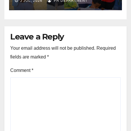
J JUL, 2026
PR DEPARTMENT
Leave a Reply
Your email address will not be published.
Required
fields are marked
*
Comment
*