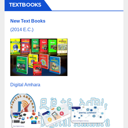
TEXTBOOKS
New Text Books
(2014 E.C.)
Digital Amhara