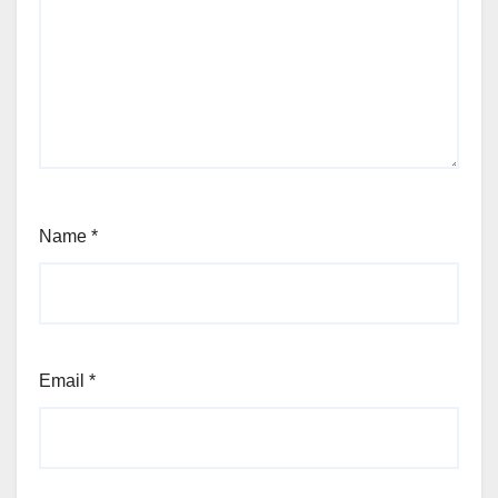
Name
*
Email
*