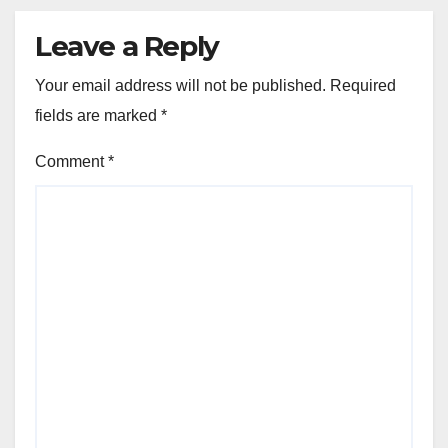
Leave a Reply
Your email address will not be published.
Required
fields are marked
*
Comment
*