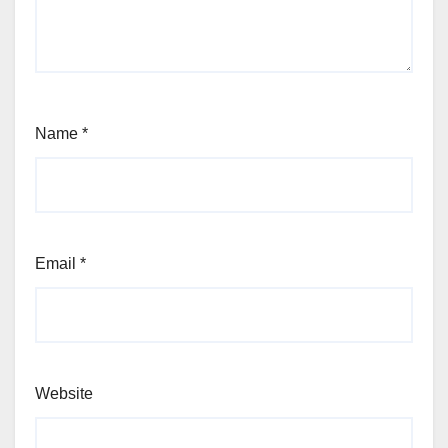
Name
*
Email
*
Website