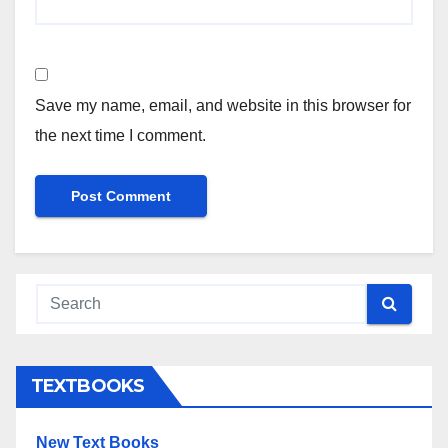
Save my name, email, and website in this browser for
the next time I comment.
TEXTBOOKS
New Text Books