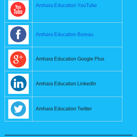
Amhara Education YouTube
Amhara Education Bureau
Amhara Education Google Plus
Amhara Education LinkedIn
Amhara Education Twitter