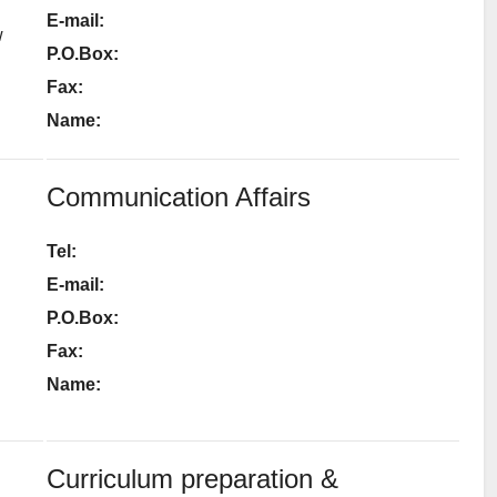
E-mail:
w
P.O.Box:
Fax:
Name:
Communication Affairs
Tel:
E-mail:
P.O.Box:
Fax:
Name:
Curriculum preparation &