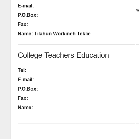
E-mail:
P.O.Box:
Fax:
Name: Tilahun Workineh Teklie
College Teachers Education
Tel:
E-mail:
P.O.Box:
Fax:
Name: