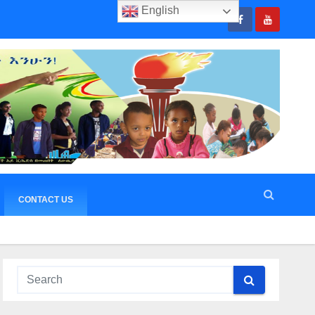
English
CONTACT US