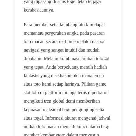
yang dipasang di situs togel tetap terjaga
kerahasiaannya.
Para member setia kembangtoto kini dapat
memantau pergerakan angka pada pasaran
toto macau secara real-time melalui dasbor
navigasi yang sangat intuitif dan mudah
dipahami. Melalui kombinasi taruhan toto 4d
yang tepat, Anda berpeluang meraih hadiah
fantastis yang disediakan oleh manajemen
situs toto kami setiap harinya. Pilihan game
slot toto di platform ini juga terus diperbarui
mengikuti tren global demi memberikan
kepuasan maksimal bagi pengunjung setia
situs togel. Informasi akurat mengenai jadwal
undian toto macau menjadi kunci utama bagi
member kembangtoto dalam menyusun