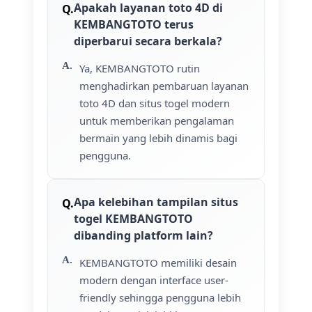
Apakah layanan toto 4D di
KEMBANGTOTO terus
diperbarui secara berkala?
Ya, KEMBANGTOTO rutin
menghadirkan pembaruan layanan
toto 4D dan situs togel modern
untuk memberikan pengalaman
bermain yang lebih dinamis bagi
pengguna.
Apa kelebihan tampilan situs
togel KEMBANGTOTO
dibanding platform lain?
KEMBANGTOTO memiliki desain
modern dengan interface user-
friendly sehingga pengguna lebih