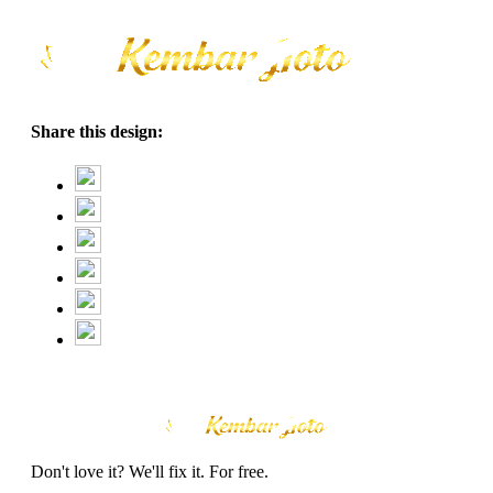
Share this design:
Don't love it? We'll fix it. For free.