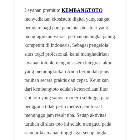
Layanan premium
KEMBANGTOTO
menyediakan ekosistem digital yang sangat
beragam bagi para pencinta situs toto yang
menginginkan variasi permainan angka paling
kompetitif di Indonesia. Sebagai pengelola
situs togel profesional, kami menghadirkan
layanan toto 4d dengan sistem integrasi akun
yang memungkinkan Anda berpindah jenis
taruhan secara praktis dan cepat. Keunikan
dari kembangtoto adalah ketersediaan fitur
slot toto yang sangat modern sehingga para
pengguna tidak perlu merasa jenuh saat
menunggu jam result tiba. Setiap aktivitas
taruhan di situs toto ini selalu mengacu pada
standar keamanan tinggi agar setiap angka