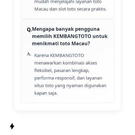
mudah menjelajahi layanan toto
Macau dan slot toto secara praktis.
Mengapa banyak pengguna
memilih KEMBANGTOTO untuk
menikmati toto Macau?
Karena KEMBANGTOTO
menawarkan kombinasi akses
fleksibel, pasaran lengkap,
performa responsif, dan layanan
situs toto yang nyaman digunakan
kapan saja.