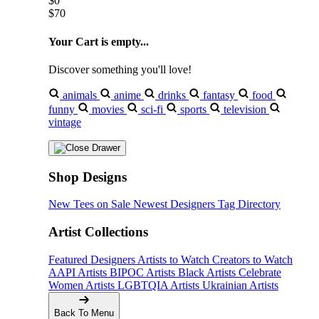
$0
$70
Your Cart is empty...
Discover something you'll love!
animals
anime
drinks
fantasy
food
funny
movies
sci-fi
sports
television
vintage
Shop Designs
New Tees on Sale
Newest Designers
Tag Directory
Artist Collections
Featured Designers
Artists to Watch
Creators to Watch
AAPI Artists
BIPOC Artists
Black Artists
Celebrate
Women Artists
LGBTQIA Artists
Ukrainian Artists
Back To Menu