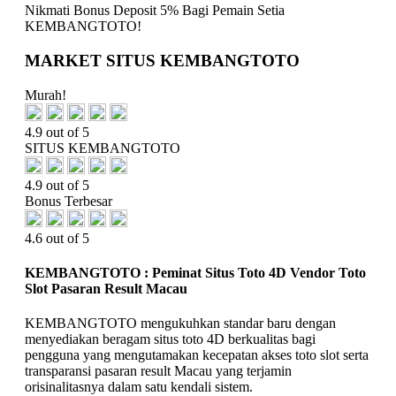
Nikmati
Bonus Deposit 5%
Bagi Pemain Setia
KEMBANGTOTO!
MARKET SITUS KEMBANGTOTO
Murah!
4.9 out of 5
SITUS KEMBANGTOTO
4.9 out of 5
Bonus Terbesar
4.6 out of 5
KEMBANGTOTO : Peminat Situs Toto 4D Vendor Toto
Slot Pasaran Result Macau
KEMBANGTOTO mengukuhkan standar baru dengan
menyediakan beragam situs toto 4D berkualitas bagi
pengguna yang mengutamakan kecepatan akses toto slot serta
transparansi pasaran result Macau yang terjamin
orisinalitasnya dalam satu kendali sistem.