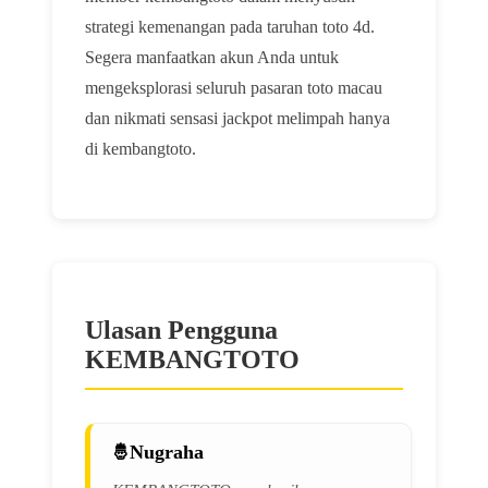
strategi kemenangan pada taruhan toto 4d.
Segera manfaatkan akun Anda untuk
mengeksplorasi seluruh pasaran toto macau
dan nikmati sensasi jackpot melimpah hanya
di kembangtoto.
Ulasan Pengguna
KEMBANGTOTO
Nugraha