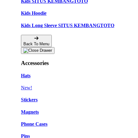
Kids SITUS KEMBANGTOTO
Kids Hoodie
Kids Long Sleeve SITUS KEMBANGTOTO
Back To Menu
Accessories
Hats
New!
Stickers
Magnets
Phone Cases
Pins