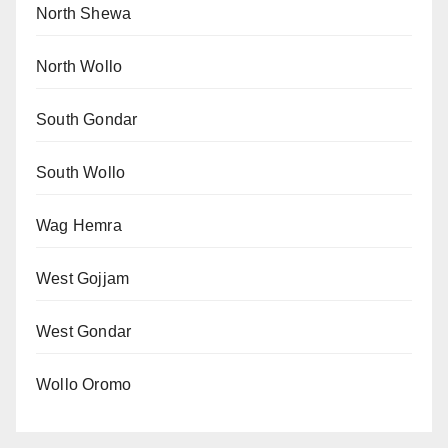
North Shewa
North Wollo
South Gondar
South Wollo
Wag Hemra
West Gojjam
West Gondar
Wollo Oromo