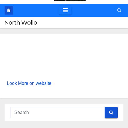
North Wollo
Look More on website