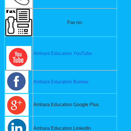
Fax no:
Amhara Education YouTube
Amhara Education Bureau
Amhara Education Google Plus
Amhara Education LinkedIn